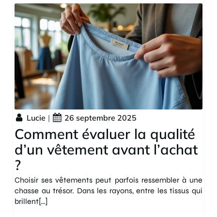
Lucie
|
26 septembre 2025
Comment évaluer la qualité
d’un vêtement avant l’achat
?
Choisir ses vêtements peut parfois ressembler à une
chasse au trésor. Dans les rayons, entre les tissus qui
brillent[…]