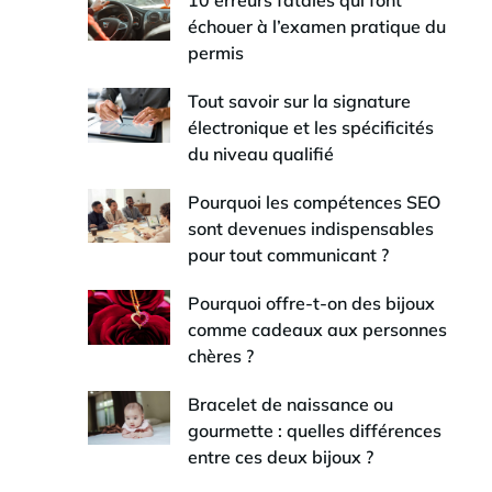
échouer à l’examen pratique du
permis
Tout savoir sur la signature
électronique et les spécificités
du niveau qualifié
Pourquoi les compétences SEO
sont devenues indispensables
pour tout communicant ?
Pourquoi offre-t-on des bijoux
comme cadeaux aux personnes
chères ?
Bracelet de naissance ou
gourmette : quelles différences
entre ces deux bijoux ?