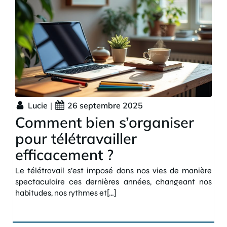
Lucie
|
26 septembre 2025
Comment bien s’organiser
pour télétravailler
efficacement ?
Le télétravail s’est imposé dans nos vies de manière
spectaculaire ces dernières années, changeant nos
habitudes, nos rythmes et[…]