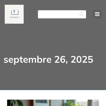
septembre 26, 2025