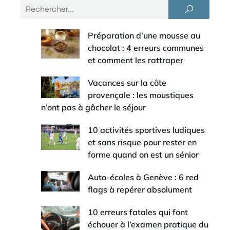
Préparation d’une mousse au
chocolat : 4 erreurs communes
et comment les rattraper
Vacances sur la côte
provençale : les moustiques
n’ont pas à gâcher le séjour
10 activités sportives ludiques
et sans risque pour rester en
forme quand on est un sénior
Auto-écoles à Genève : 6 red
flags à repérer absolument
10 erreurs fatales qui font
échouer à l’examen pratique du