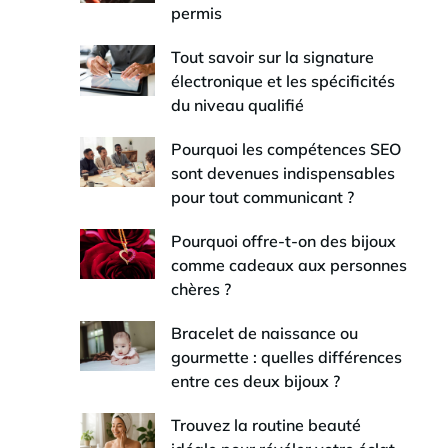
permis
Tout savoir sur la signature
électronique et les spécificités
du niveau qualifié
Pourquoi les compétences SEO
sont devenues indispensables
pour tout communicant ?
Pourquoi offre-t-on des bijoux
comme cadeaux aux personnes
chères ?
Bracelet de naissance ou
gourmette : quelles différences
entre ces deux bijoux ?
Trouvez la routine beauté