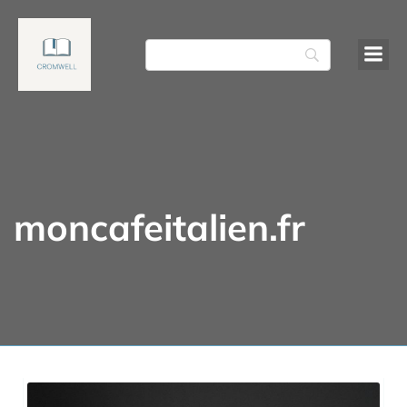
moncafeitalien.fr