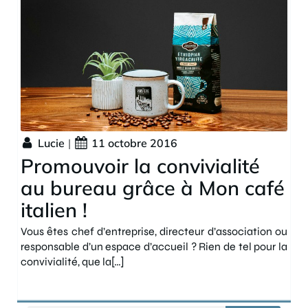
Lucie
|
11 octobre 2016
Promouvoir la convivialité
au bureau grâce à Mon café
italien !
Vous êtes chef d’entreprise, directeur d’association ou
responsable d’un espace d’accueil ? Rien de tel pour la
convivialité, que la[…]